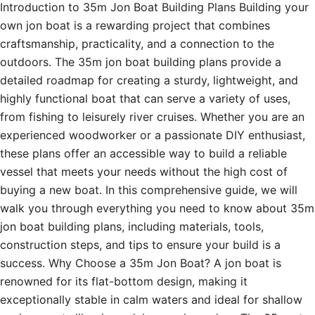
Introduction to 35m Jon Boat Building Plans Building your
own jon boat is a rewarding project that combines
craftsmanship, practicality, and a connection to the
outdoors. The 35m jon boat building plans provide a
detailed roadmap for creating a sturdy, lightweight, and
highly functional boat that can serve a variety of uses,
from fishing to leisurely river cruises. Whether you are an
experienced woodworker or a passionate DIY enthusiast,
these plans offer an accessible way to build a reliable
vessel that meets your needs without the high cost of
buying a new boat. In this comprehensive guide, we will
walk you through everything you need to know about 35m
jon boat building plans, including materials, tools,
construction steps, and tips to ensure your build is a
success. Why Choose a 35m Jon Boat? A jon boat is
renowned for its flat-bottom design, making it
exceptionally stable in calm waters and ideal for shallow