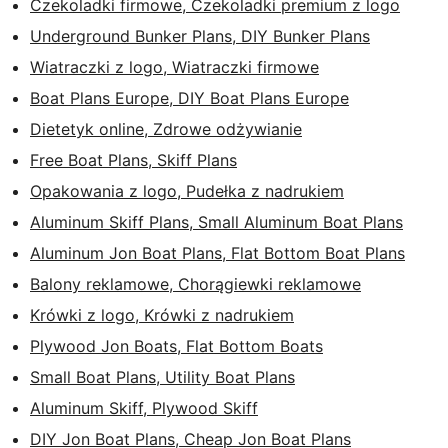
Czekoladki firmowe, Czekoladki premium z logo
Underground Bunker Plans, DIY Bunker Plans
Wiatraczki z logo, Wiatraczki firmowe
Boat Plans Europe, DIY Boat Plans Europe
Dietetyk online, Zdrowe odżywianie
Free Boat Plans, Skiff Plans
Opakowania z logo, Pudełka z nadrukiem
Aluminum Skiff Plans, Small Aluminum Boat Plans
Aluminum Jon Boat Plans, Flat Bottom Boat Plans
Balony reklamowe, Chorągiewki reklamowe
Krówki z logo, Krówki z nadrukiem
Plywood Jon Boats, Flat Bottom Boats
Small Boat Plans, Utility Boat Plans
Aluminum Skiff, Plywood Skiff
DIY Jon Boat Plans, Cheap Jon Boat Plans