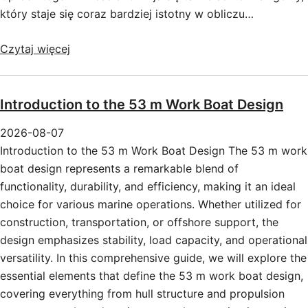
który staje się coraz bardziej istotny w obliczu…
Czytaj więcej
Introduction to the 53 m Work Boat Design
2026-08-07
Introduction to the 53 m Work Boat Design The 53 m work
boat design represents a remarkable blend of
functionality, durability, and efficiency, making it an ideal
choice for various marine operations. Whether utilized for
construction, transportation, or offshore support, the
design emphasizes stability, load capacity, and operational
versatility. In this comprehensive guide, we will explore the
essential elements that define the 53 m work boat design,
covering everything from hull structure and propulsion