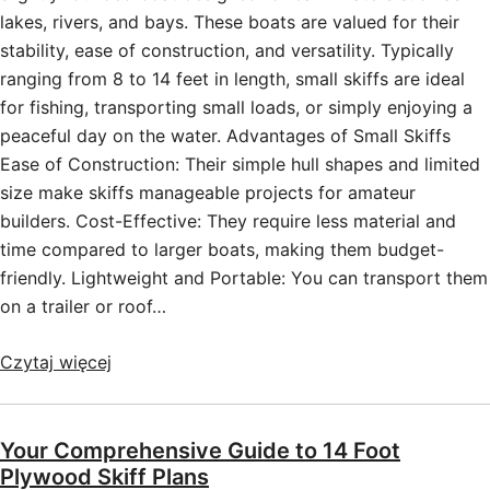
lakes, rivers, and bays. These boats are valued for their
stability, ease of construction, and versatility. Typically
ranging from 8 to 14 feet in length, small skiffs are ideal
for fishing, transporting small loads, or simply enjoying a
peaceful day on the water. Advantages of Small Skiffs
Ease of Construction: Their simple hull shapes and limited
size make skiffs manageable projects for amateur
builders. Cost-Effective: They require less material and
time compared to larger boats, making them budget-
friendly. Lightweight and Portable: You can transport them
on a trailer or roof…
Czytaj więcej
Your Comprehensive Guide to 14 Foot
Plywood Skiff Plans