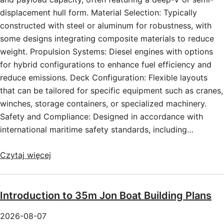
displacement hull form. Material Selection: Typically
constructed with steel or aluminum for robustness, with
some designs integrating composite materials to reduce
weight. Propulsion Systems: Diesel engines with options
for hybrid configurations to enhance fuel efficiency and
reduce emissions. Deck Configuration: Flexible layouts
that can be tailored for specific equipment such as cranes,
winches, storage containers, or specialized machinery.
Safety and Compliance: Designed in accordance with
international maritime safety standards, including…
Czytaj więcej
Introduction to 35m Jon Boat Building Plans
2026-08-07