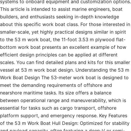
systems to onboard equipment and customization options.
This article is intended to assist marine engineers, boat
builders, and enthusiasts seeking in-depth knowledge
about this specific work boat class. For those interested in
smaller-scale, yet highly practical designs similar in spirit
to the 53 m work boat, the 11-foot 3.53 m plywood flat-
bottom work boat presents an excellent example of how
efficient design principles can be applied at different
scales. You can find detailed plans and kits for this smaller
vessel at 53 m work boat design. Understanding the 53 m
Work Boat Design The 53-meter work boat is designed to
meet the demanding requirements of offshore and
nearshore maritime tasks. Its size offers a balance
between operational range and maneuverability, which is
essential for tasks such as cargo transport, offshore
platform support, and emergency response. Key Features
of the 53 m Work Boat Hull Design: Optimized for stability
and payload capacity, often featuring a deep-V or semi-