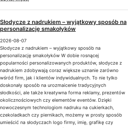
Słodycze z nadrukiem – wyjątkowy sposób na
personalizację smakołyków
2026-08-07
Słodycze z nadrukiem – wyjątkowy sposób na
personalizację smakołyków W dobie rosnącej
popularności personalizowanych produktów, słodycze z
nadrukiem zdobywają coraz większe uznanie zarówno
wśród firm, jak i klientów indywidualnych. To nie tylko
doskonały sposób na urozmaicenie tradycyjnych
słodkości, ale także kreatywna forma reklamy, prezentów
okolicznościowych czy elementów eventów. Dzięki
nowoczesnym technologiom nadruku na cukierkach,
czekoladkach czy piernikach, możemy w prosty sposób
umieścić na słodyczach logo firmy, imię, grafikę czy