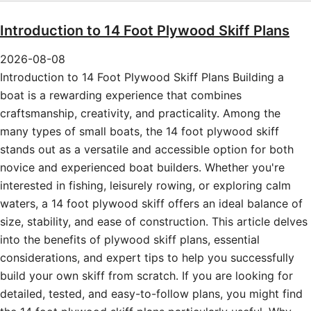
Introduction to 14 Foot Plywood Skiff Plans
2026-08-08
Introduction to 14 Foot Plywood Skiff Plans Building a
boat is a rewarding experience that combines
craftsmanship, creativity, and practicality. Among the
many types of small boats, the 14 foot plywood skiff
stands out as a versatile and accessible option for both
novice and experienced boat builders. Whether you're
interested in fishing, leisurely rowing, or exploring calm
waters, a 14 foot plywood skiff offers an ideal balance of
size, stability, and ease of construction. This article delves
into the benefits of plywood skiff plans, essential
considerations, and expert tips to help you successfully
build your own skiff from scratch. If you are looking for
detailed, tested, and easy-to-follow plans, you might find