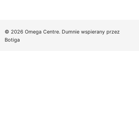
© 2026 Omega Centre. Dumnie wspierany przez
Botiga