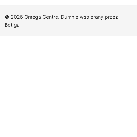
© 2026 Omega Centre. Dumnie wspierany przez
Botiga