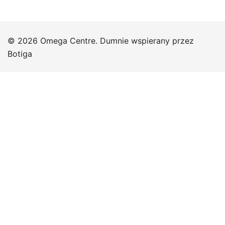
© 2026 Omega Centre. Dumnie wspierany przez
Botiga