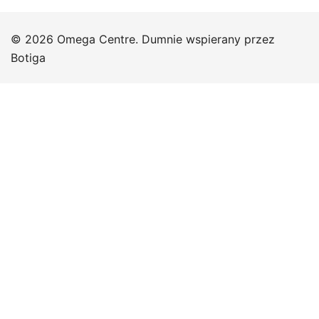
© 2026 Omega Centre. Dumnie wspierany przez
Botiga