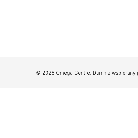
© 2026 Omega Centre. Dumnie wspierany