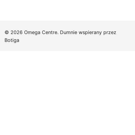
© 2026 Omega Centre. Dumnie wspierany przez
Botiga