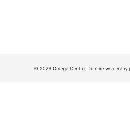
© 2026 Omega Centre. Dumnie wspierany