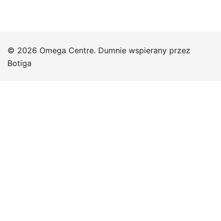
© 2026 Omega Centre. Dumnie wspierany przez
Botiga