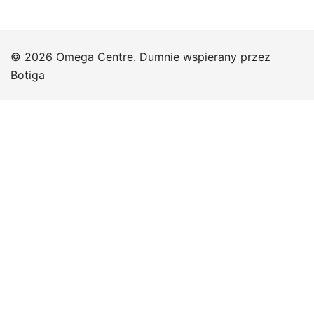
© 2026 Omega Centre. Dumnie wspierany przez
Botiga