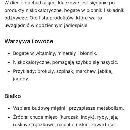
W diecie odchudzającej kluczowe jest sięganie po
produkty niskokaloryczne, bogate w błonnik i składniki
odżywcze. Oto lista produktów, które warto
uwzględnić w codziennym jadłospisie:
Warzywa i owoce
Bogate w witaminy, minerały i błonnik.
Niskokaloryczne, pomagają szybko się nasycić.
Przykłady: brokuły, szpinak, marchew, jabłka,
jagody.
Białko
Wspiera budowę mięśni i przyspiesza metabolizm.
Źródła: chude mięso (kurczak, indyk), ryby, jaja,
rośliny strączkowe, nabiał o niskiej zawartości