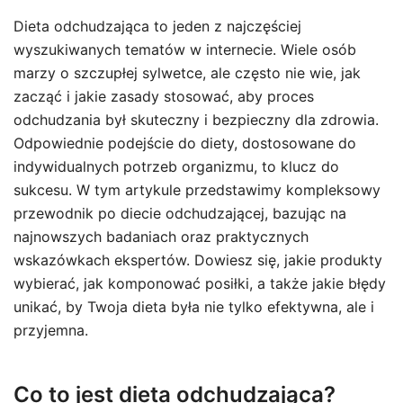
Dieta odchudzająca to jeden z najczęściej
wyszukiwanych tematów w internecie. Wiele osób
marzy o szczupłej sylwetce, ale często nie wie, jak
zacząć i jakie zasady stosować, aby proces
odchudzania był skuteczny i bezpieczny dla zdrowia.
Odpowiednie podejście do diety, dostosowane do
indywidualnych potrzeb organizmu, to klucz do
sukcesu. W tym artykule przedstawimy kompleksowy
przewodnik po diecie odchudzającej, bazując na
najnowszych badaniach oraz praktycznych
wskazówkach ekspertów. Dowiesz się, jakie produkty
wybierać, jak komponować posiłki, a także jakie błędy
unikać, by Twoja dieta była nie tylko efektywna, ale i
przyjemna.
Co to jest dieta odchudzająca?