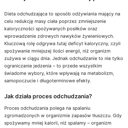
Dieta odchudzająca to sposób odżywiania mający na
celu redukcję masy ciała poprzez zmniejszenie
kaloryczności spożywanych posiłków oraz
wprowadzenie zdrowych nawyków żywieniowych.
Kluczową rolę odgrywa tutaj deficyt kaloryczny, czyli
spożywanie mniejszej ilości energii, niż organizm
zużywa w ciągu dnia. Jednak odchudzanie to nie tylko
ograniczanie jedzenia – to przede wszystkim
świadome wybory, które wpływają na metabolizm,
samopoczucie i długoterminowe efekty.
Jak działa proces odchudzania?
Proces odchudzania polega na spalaniu
zgromadzonych w organizmie zapasów tłuszczu. Gdy
spożywamy mniej kalorii, niż spalamy – organizm