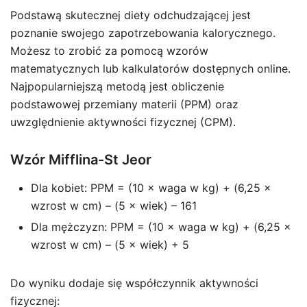
Podstawą skutecznej diety odchudzającej jest
poznanie swojego zapotrzebowania kalorycznego.
Możesz to zrobić za pomocą wzorów
matematycznych lub kalkulatorów dostępnych online.
Najpopularniejszą metodą jest obliczenie
podstawowej przemiany materii (PPM) oraz
uwzględnienie aktywności fizycznej (CPM).
Wzór Mifflina-St Jeor
Dla kobiet: PPM = (10 × waga w kg) + (6,25 ×
wzrost w cm) – (5 × wiek) – 161
Dla mężczyzn: PPM = (10 × waga w kg) + (6,25 ×
wzrost w cm) – (5 × wiek) + 5
Do wyniku dodaje się współczynnik aktywności
fizycznej: