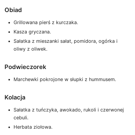
Obiad
Grillowana pierś z kurczaka.
Kasza gryczana.
Sałatka z mieszanki sałat, pomidora, ogórka i
oliwy z oliwek.
Podwieczorek
Marchewki pokrojone w słupki z hummusem.
Kolacja
Sałatka z tuńczyka, awokado, rukoli i czerwonej
cebuli.
Herbata ziołowa.