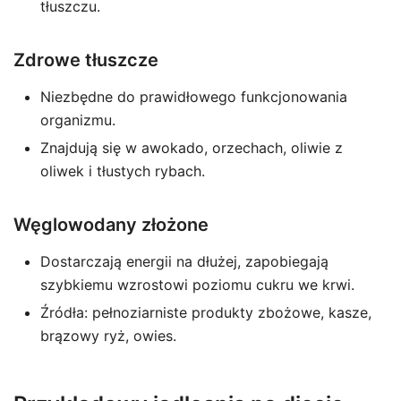
tłuszczu.
Zdrowe tłuszcze
Niezbędne do prawidłowego funkcjonowania
organizmu.
Znajdują się w awokado, orzechach, oliwie z
oliwek i tłustych rybach.
Węglowodany złożone
Dostarczają energii na dłużej, zapobiegają
szybkiemu wzrostowi poziomu cukru we krwi.
Źródła: pełnoziarniste produkty zbożowe, kasze,
brązowy ryż, owies.