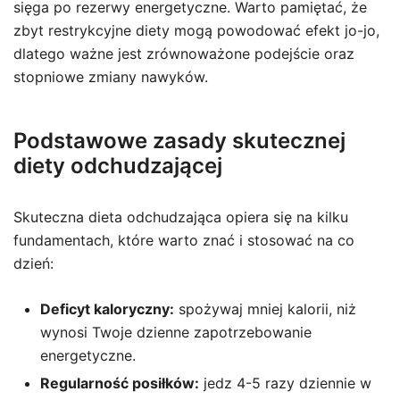
sięga po rezerwy energetyczne. Warto pamiętać, że
zbyt restrykcyjne diety mogą powodować efekt jo-jo,
dlatego ważne jest zrównoważone podejście oraz
stopniowe zmiany nawyków.
Podstawowe zasady skutecznej
diety odchudzającej
Skuteczna dieta odchudzająca opiera się na kilku
fundamentach, które warto znać i stosować na co
dzień:
Deficyt kaloryczny:
spożywaj mniej kalorii, niż
wynosi Twoje dzienne zapotrzebowanie
energetyczne.
Regularność posiłków:
jedz 4-5 razy dziennie w