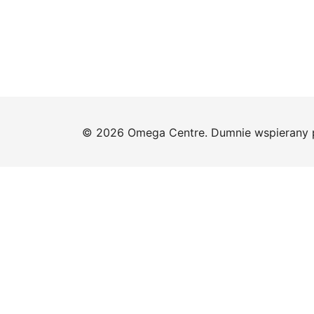
© 2026 Omega Centre. Dumnie wspierany