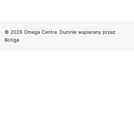
© 2026 Omega Centre. Dumnie wspierany przez
Botiga