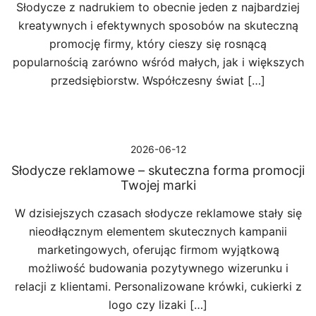
Słodycze z nadrukiem to obecnie jeden z najbardziej
kreatywnych i efektywnych sposobów na skuteczną
promocję firmy, który cieszy się rosnącą
popularnością zarówno wśród małych, jak i większych
przedsiębiorstw. Współczesny świat […]
2026-06-12
Słodycze reklamowe – skuteczna forma promocji
Twojej marki
W dzisiejszych czasach słodycze reklamowe stały się
nieodłącznym elementem skutecznych kampanii
marketingowych, oferując firmom wyjątkową
możliwość budowania pozytywnego wizerunku i
relacji z klientami. Personalizowane krówki, cukierki z
logo czy lizaki […]