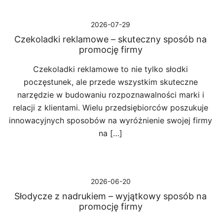
2026-07-29
Czekoladki reklamowe – skuteczny sposób na
promocję firmy
Czekoladki reklamowe to nie tylko słodki
poczęstunek, ale przede wszystkim skuteczne
narzędzie w budowaniu rozpoznawalności marki i
relacji z klientami. Wielu przedsiębiorców poszukuje
innowacyjnych sposobów na wyróżnienie swojej firmy
na […]
2026-06-20
Słodycze z nadrukiem – wyjątkowy sposób na
promocję firmy