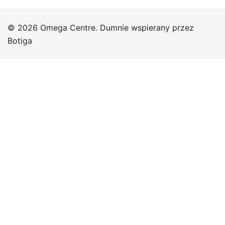
© 2026 Omega Centre. Dumnie wspierany przez
Botiga