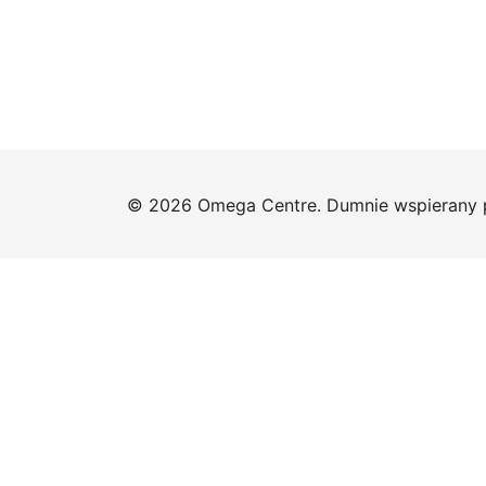
© 2026 Omega Centre. Dumnie wspierany