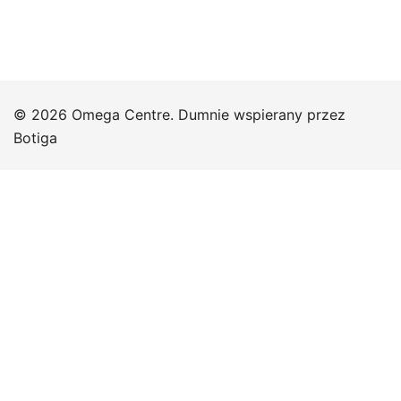
© 2026 Omega Centre. Dumnie wspierany przez
Botiga