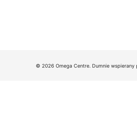
© 2026 Omega Centre. Dumnie wspierany