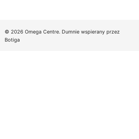
© 2026 Omega Centre. Dumnie wspierany przez
Botiga