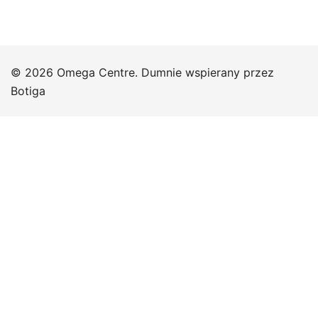
© 2026 Omega Centre. Dumnie wspierany przez
Botiga