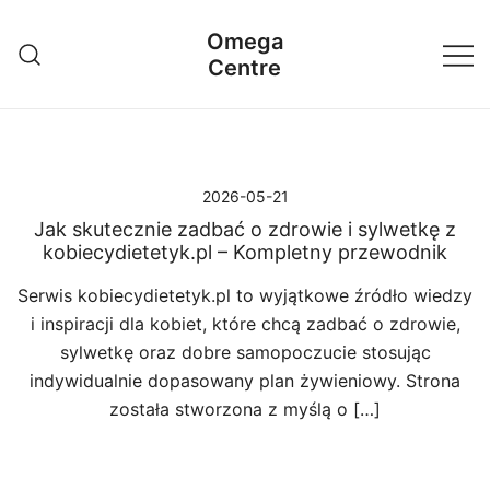
Przejdź
Omega
do
Centre
treści
2026-05-21
Jak skutecznie zadbać o zdrowie i sylwetkę z
kobiecydietetyk.pl – Kompletny przewodnik
Serwis kobiecydietetyk.pl to wyjątkowe źródło wiedzy
i inspiracji dla kobiet, które chcą zadbać o zdrowie,
sylwetkę oraz dobre samopoczucie stosując
indywidualnie dopasowany plan żywieniowy. Strona
została stworzona z myślą o […]