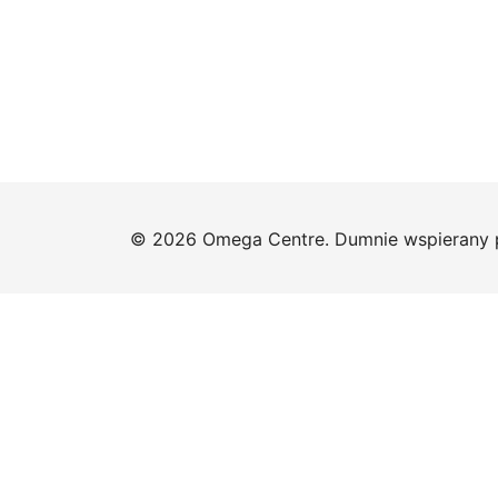
© 2026 Omega Centre. Dumnie wspierany