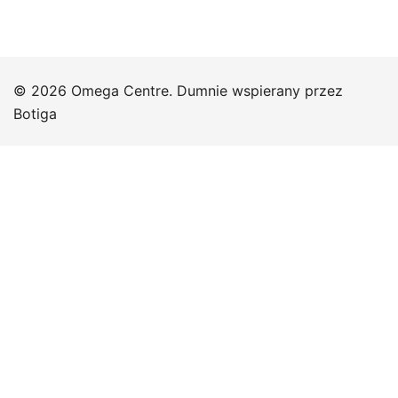
© 2026 Omega Centre. Dumnie wspierany przez
Botiga