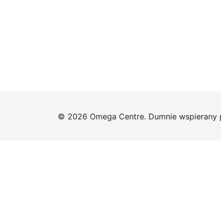
© 2026 Omega Centre. Dumnie wspierany