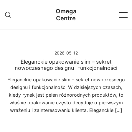
Przejdź
Omega
do
Centre
treści
2026-05-12
Eleganckie opakowanie slim – sekret
nowoczesnego designu i funkcjonalności
Eleganckie opakowanie slim – sekret nowoczesnego
designu i funkcjonalności W dzisiejszych czasach,
kiedy rynek jest pełen różnorodnych produktów, to
właśnie opakowanie często decyduje o pierwszym
wrażeniu i zainteresowaniu klienta. Eleganckie […]