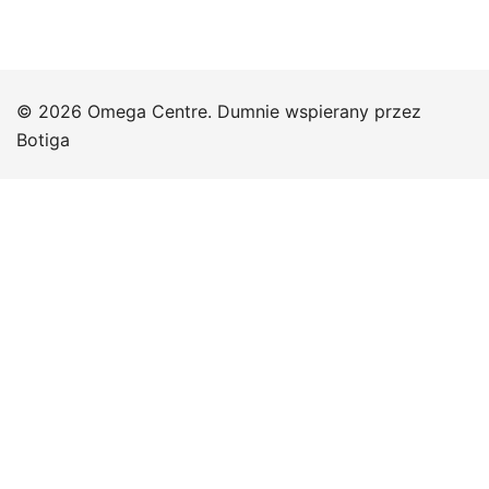
© 2026 Omega Centre. Dumnie wspierany przez
Botiga