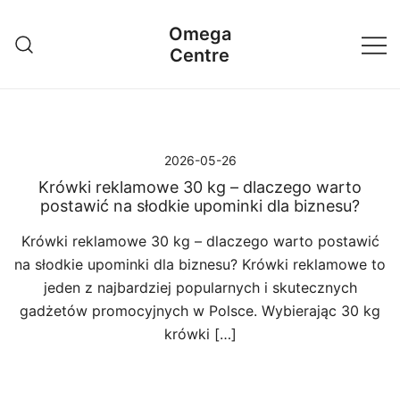
Przejdź
Omega
do
Centre
treści
2026-05-26
Krówki reklamowe 30 kg – dlaczego warto
postawić na słodkie upominki dla biznesu?
Krówki reklamowe 30 kg – dlaczego warto postawić
na słodkie upominki dla biznesu? Krówki reklamowe to
jeden z najbardziej popularnych i skutecznych
gadżetów promocyjnych w Polsce. Wybierając 30 kg
krówki […]