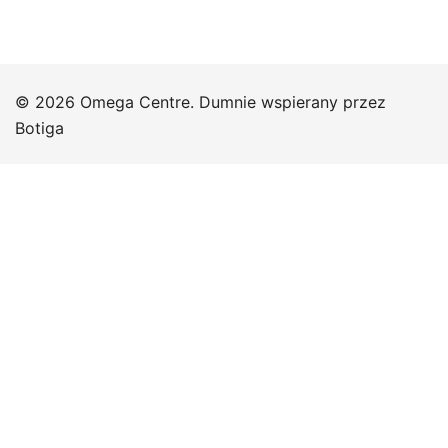
© 2026 Omega Centre. Dumnie wspierany przez
Botiga