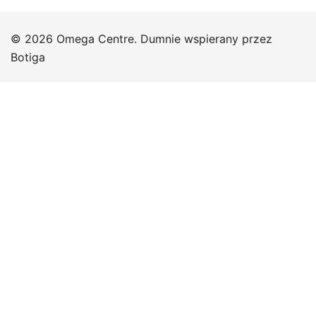
© 2026 Omega Centre. Dumnie wspierany przez
Botiga