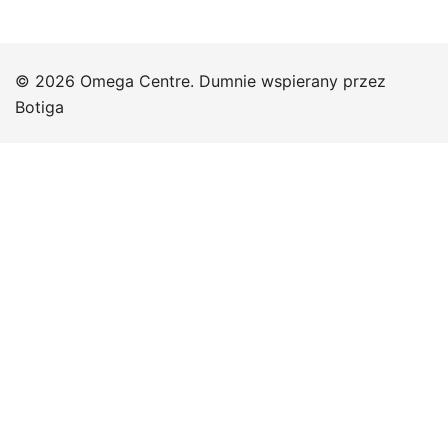
© 2026 Omega Centre. Dumnie wspierany przez
Botiga