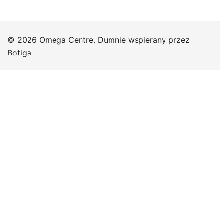
© 2026 Omega Centre. Dumnie wspierany przez
Botiga