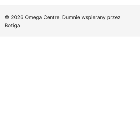
© 2026 Omega Centre. Dumnie wspierany przez
Botiga