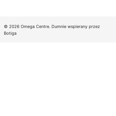
© 2026 Omega Centre. Dumnie wspierany przez
Botiga