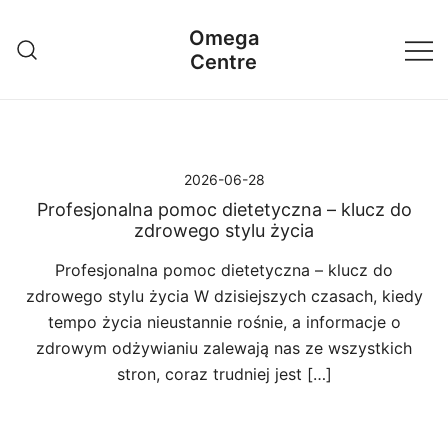
Przejdź
Omega
do
Centre
treści
2026-06-28
Profesjonalna pomoc dietetyczna – klucz do
zdrowego stylu życia
Profesjonalna pomoc dietetyczna – klucz do
zdrowego stylu życia W dzisiejszych czasach, kiedy
tempo życia nieustannie rośnie, a informacje o
zdrowym odżywianiu zalewają nas ze wszystkich
stron, coraz trudniej jest […]