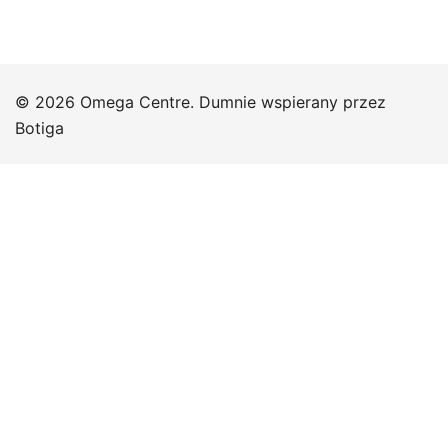
© 2026 Omega Centre. Dumnie wspierany przez
Botiga