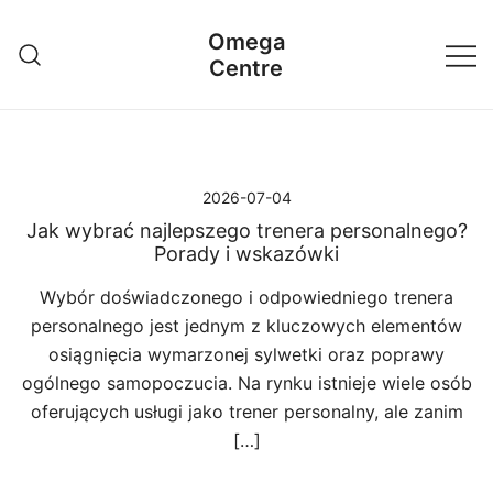
Przejdź
Omega
do
Centre
treści
2026-07-04
Jak wybrać najlepszego trenera personalnego?
Porady i wskazówki
Wybór doświadczonego i odpowiedniego trenera
personalnego jest jednym z kluczowych elementów
osiągnięcia wymarzonej sylwetki oraz poprawy
ogólnego samopoczucia. Na rynku istnieje wiele osób
oferujących usługi jako trener personalny, ale zanim
[…]