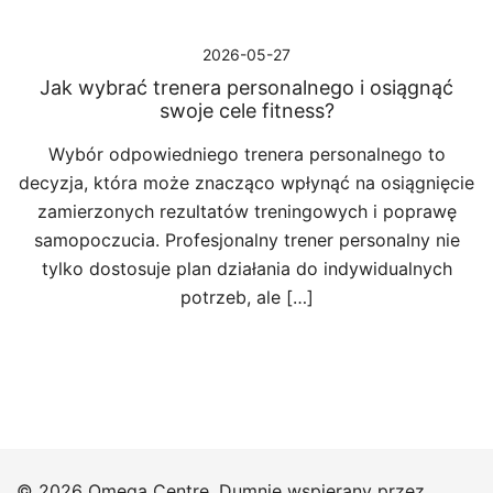
2026-05-27
Jak wybrać trenera personalnego i osiągnąć
swoje cele fitness?
Wybór odpowiedniego trenera personalnego to
decyzja, która może znacząco wpłynąć na osiągnięcie
zamierzonych rezultatów treningowych i poprawę
samopoczucia. Profesjonalny trener personalny nie
tylko dostosuje plan działania do indywidualnych
potrzeb, ale […]
© 2026 Omega Centre. Dumnie wspierany przez