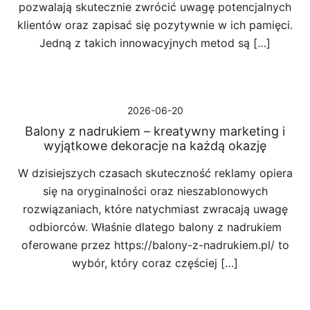
pozwalają skutecznie zwrócić uwagę potencjalnych
klientów oraz zapisać się pozytywnie w ich pamięci.
Jedną z takich innowacyjnych metod są […]
2026-06-20
Balony z nadrukiem – kreatywny marketing i
wyjątkowe dekoracje na każdą okazję
W dzisiejszych czasach skuteczność reklamy opiera
się na oryginalności oraz nieszablonowych
rozwiązaniach, które natychmiast zwracają uwagę
odbiorców. Właśnie dlatego balony z nadrukiem
oferowane przez https://balony-z-nadrukiem.pl/ to
wybór, który coraz częściej […]