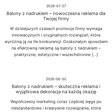
2026-07-27
Balony z nadrukiem – nowoczesna reklama dla
Twojej firmy
W dzisiejszych czasach promocja firmy wymaga
innowacyjnych i oryginalnych rozwiązań, które
wyróżnią ją na tle konkurencji. Doskonałym sposobem
na efektowną reklamę są balony z nadrukiem –
praktyczne, estetyczne i wszechstronne […]
2026-06-30
Balony z nadrukiem – skuteczna reklama i
wyjątkowa dekoracja na każdą okazję
Współczesny marketing coraz częściej sięga po
niestandardowe i kreatywne rozwiązania, które