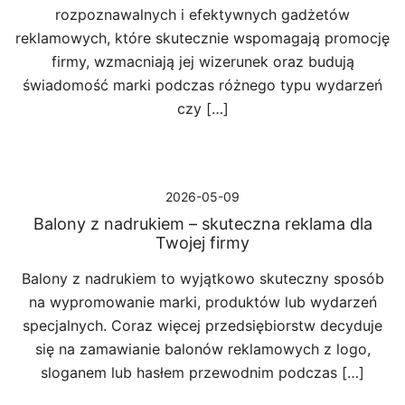
rozpoznawalnych i efektywnych gadżetów
reklamowych, które skutecznie wspomagają promocję
firmy, wzmacniają jej wizerunek oraz budują
świadomość marki podczas różnego typu wydarzeń
czy […]
2026-05-09
Balony z nadrukiem – skuteczna reklama dla
Twojej firmy
Balony z nadrukiem to wyjątkowo skuteczny sposób
na wypromowanie marki, produktów lub wydarzeń
specjalnych. Coraz więcej przedsiębiorstw decyduje
się na zamawianie balonów reklamowych z logo,
sloganem lub hasłem przewodnim podczas […]