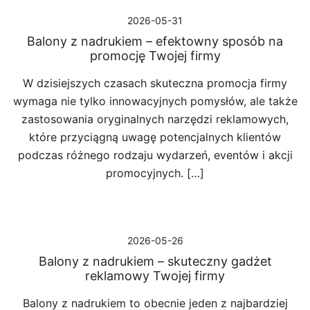
2026-05-31
Balony z nadrukiem – efektowny sposób na
promocję Twojej firmy
W dzisiejszych czasach skuteczna promocja firmy
wymaga nie tylko innowacyjnych pomysłów, ale także
zastosowania oryginalnych narzędzi reklamowych,
które przyciągną uwagę potencjalnych klientów
podczas różnego rodzaju wydarzeń, eventów i akcji
promocyjnych. […]
2026-05-26
Balony z nadrukiem – skuteczny gadżet
reklamowy Twojej firmy
Balony z nadrukiem to obecnie jeden z najbardziej