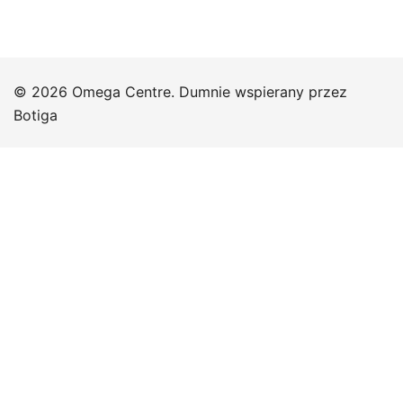
© 2026 Omega Centre. Dumnie wspierany przez
Botiga