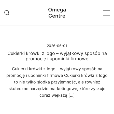
Przejdź
Omega
do
Centre
treści
2026-06-01
Cukierki krówki z logo – wyjątkowy sposób na
promocję i upominki firmowe
Cukierki krówki z logo – wyjątkowy sposób na
promocję i upominki firmowe Cukierki krówki z logo
to nie tylko słodka przyjemność, ale również
skuteczne narzędzie marketingowe, które zyskuje
coraz większą […]