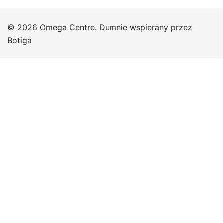
© 2026 Omega Centre. Dumnie wspierany przez
Botiga