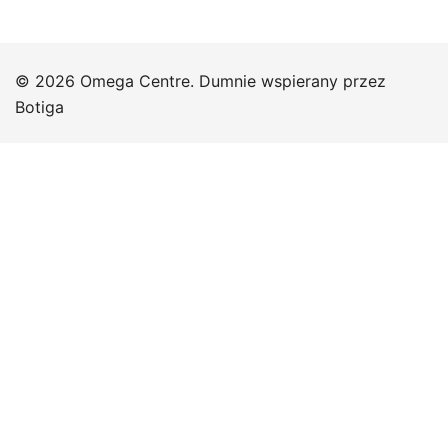
© 2026 Omega Centre. Dumnie wspierany przez
Botiga