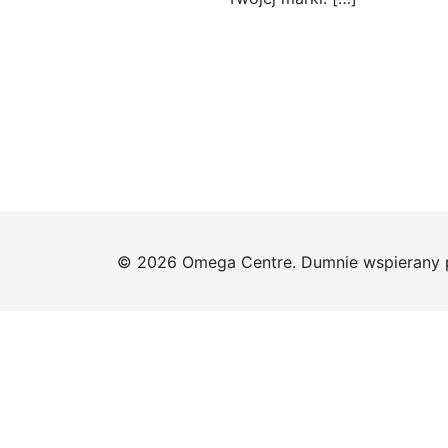
© 2026 Omega Centre. Dumnie wspierany