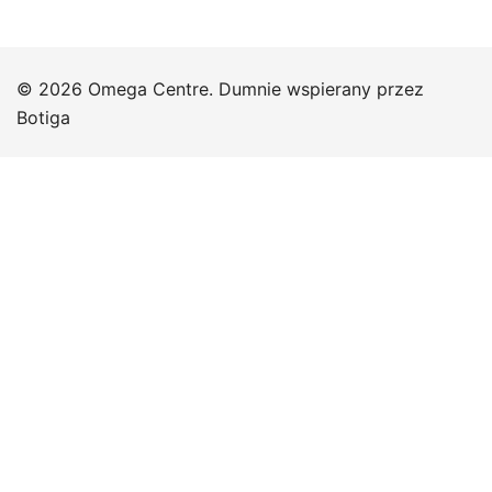
© 2026 Omega Centre. Dumnie wspierany przez
Botiga