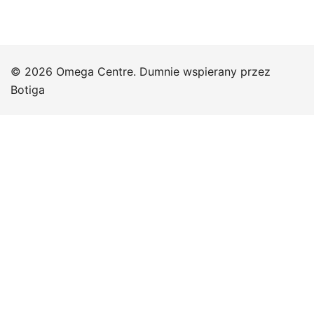
© 2026 Omega Centre. Dumnie wspierany przez
Botiga