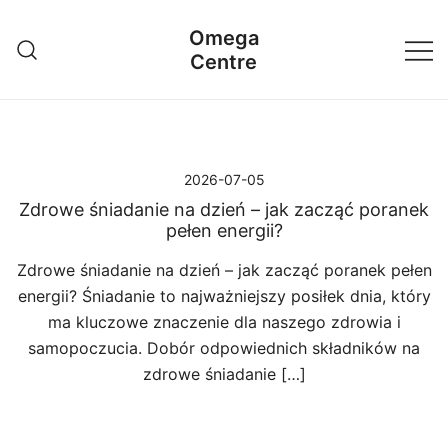
Przejdź
Omega
do
Centre
treści
2026-07-05
Zdrowe śniadanie na dzień – jak zacząć poranek
pełen energii?
Zdrowe śniadanie na dzień – jak zacząć poranek pełen
energii? Śniadanie to najważniejszy posiłek dnia, który
ma kluczowe znaczenie dla naszego zdrowia i
samopoczucia. Dobór odpowiednich składników na
zdrowe śniadanie […]