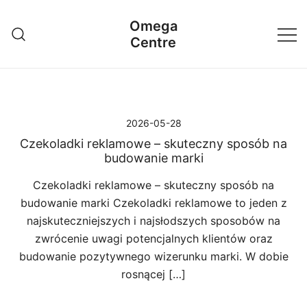
Przejdź
Omega
do
Centre
treści
2026-05-28
Czekoladki reklamowe – skuteczny sposób na
budowanie marki
Czekoladki reklamowe – skuteczny sposób na
budowanie marki Czekoladki reklamowe to jeden z
najskuteczniejszych i najsłodszych sposobów na
zwrócenie uwagi potencjalnych klientów oraz
budowanie pozytywnego wizerunku marki. W dobie
rosnącej […]