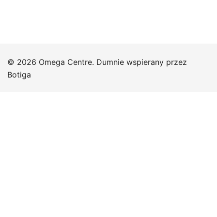
© 2026 Omega Centre. Dumnie wspierany przez
Botiga