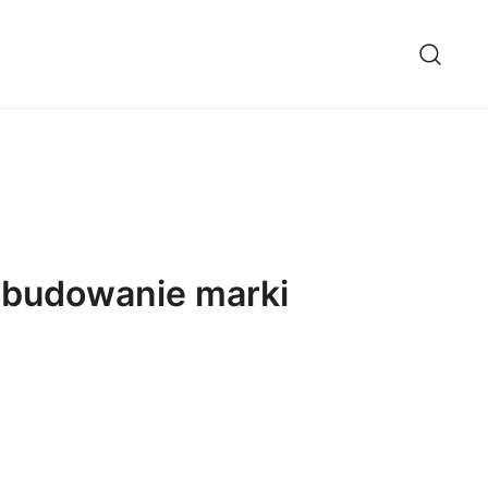
 budowanie marki