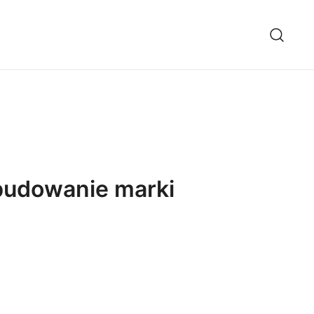
 budowanie marki