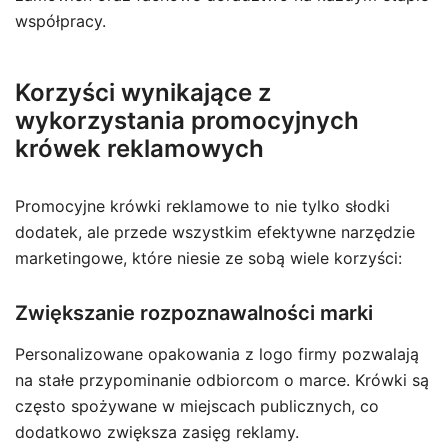
współpracy.
Korzyści wynikające z
wykorzystania promocyjnych
krówek reklamowych
Promocyjne krówki reklamowe to nie tylko słodki
dodatek, ale przede wszystkim efektywne narzędzie
marketingowe, które niesie ze sobą wiele korzyści:
Zwiększanie rozpoznawalności marki
Personalizowane opakowania z logo firmy pozwalają
na stałe przypominanie odbiorcom o marce. Krówki są
często spożywane w miejscach publicznych, co
dodatkowo zwiększa zasięg reklamy.