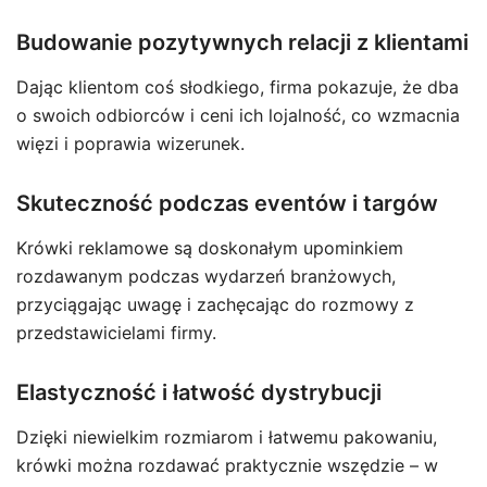
Budowanie pozytywnych relacji z klientami
Dając klientom coś słodkiego, firma pokazuje, że dba
o swoich odbiorców i ceni ich lojalność, co wzmacnia
więzi i poprawia wizerunek.
Skuteczność podczas eventów i targów
Krówki reklamowe są doskonałym upominkiem
rozdawanym podczas wydarzeń branżowych,
przyciągając uwagę i zachęcając do rozmowy z
przedstawicielami firmy.
Elastyczność i łatwość dystrybucji
Dzięki niewielkim rozmiarom i łatwemu pakowaniu,
krówki można rozdawać praktycznie wszędzie – w