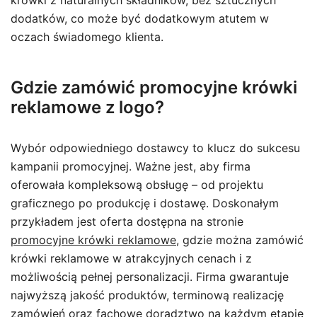
krówki z naturalnych składników, bez sztucznych
dodatków, co może być dodatkowym atutem w
oczach świadomego klienta.
Gdzie zamówić promocyjne krówki
reklamowe z logo?
Wybór odpowiedniego dostawcy to klucz do sukcesu
kampanii promocyjnej. Ważne jest, aby firma
oferowała kompleksową obsługę – od projektu
graficznego po produkcję i dostawę. Doskonałym
przykładem jest oferta dostępna na stronie
promocyjne krówki reklamowe
, gdzie można zamówić
krówki reklamowe w atrakcyjnych cenach i z
możliwością pełnej personalizacji. Firma gwarantuje
najwyższą jakość produktów, terminową realizację
zamówień oraz fachowe doradztwo na każdym etapie