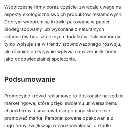
Współczesne firmy coraz częściej zwracają uwagę na
aspekty ekologiczne swoich produktów reklamowych.
Dobrym wyborem są krówki pakowane w papier
biodegradowalny lub wykonane z naturalnych
składników bez sztucznych dodatków. Taki wybór nie
tylko wpisuje się w trendy zrównoważonego rozwoju,
ale również pozytywnie wpływa na wizerunek firmy
jako odpowiedzialnej społecznie.
Podsumowanie
Promocyjne krówki reklamowe to doskonałe narzędzie
marketingowe, które dzięki swojemu uniwersalnemu
charakterowi i smakowitości pomaga skutecznie
promować markę. Personalizowane opakowania z
logo firmy zwiększają rozpoznawalność, a słodki