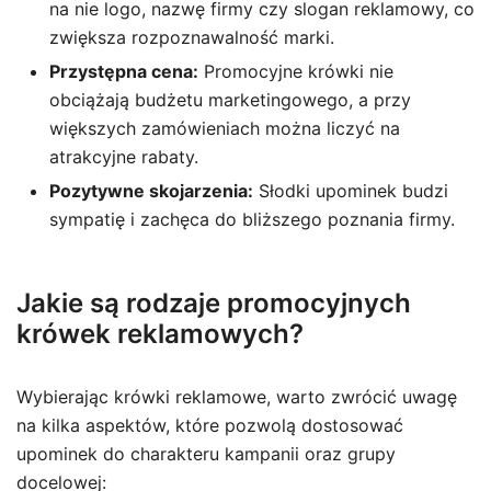
na nie logo, nazwę firmy czy slogan reklamowy, co
zwiększa rozpoznawalność marki.
Przystępna cena:
Promocyjne krówki nie
obciążają budżetu marketingowego, a przy
większych zamówieniach można liczyć na
atrakcyjne rabaty.
Pozytywne skojarzenia:
Słodki upominek budzi
sympatię i zachęca do bliższego poznania firmy.
Jakie są rodzaje promocyjnych
krówek reklamowych?
Wybierając krówki reklamowe, warto zwrócić uwagę
na kilka aspektów, które pozwolą dostosować
upominek do charakteru kampanii oraz grupy
docelowej: