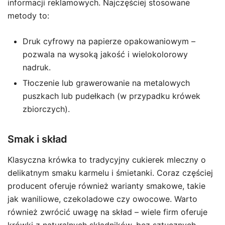
informacji reklamowych. Najczęściej stosowane
metody to:
Druk cyfrowy na papierze opakowaniowym –
pozwala na wysoką jakość i wielokolorowy
nadruk.
Tłoczenie lub grawerowanie na metalowych
puszkach lub pudełkach (w przypadku krówek
zbiorczych).
Smak i skład
Klasyczna krówka to tradycyjny cukierek mleczny o
delikatnym smaku karmelu i śmietanki. Coraz częściej
producent oferuje również warianty smakowe, takie
jak waniliowe, czekoladowe czy owocowe. Warto
również zwrócić uwagę na skład – wiele firm oferuje