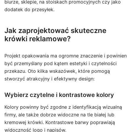
biurze, sklepie, na stoiskach promocyjnych czy jako
dodatek do przesyłek.
Jak zaprojektować skuteczne
krówki reklamowe?
Projekt opakowania ma ogromne znaczenie i powinien
być przemyślany pod kątem estetyki i czytelności
przekazu. Oto kilka wskazówek, które pomogą
stworzyć atrakcyjny i efektywny design:
Wybierz czytelne i kontrastowe kolory
Kolory powinny być zgodne z identyfikacją wizualną
firmy, ale także dobrze widoczne na tle białej lub
kremowej krówki. Kontrastowe barwy poprawiają
widoczność logo i napisów.