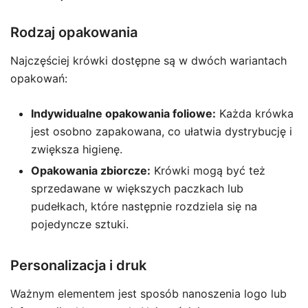
Rodzaj opakowania
Najczęściej krówki dostępne są w dwóch wariantach
opakowań:
Indywidualne opakowania foliowe:
Każda krówka
jest osobno zapakowana, co ułatwia dystrybucję i
zwiększa higienę.
Opakowania zbiorcze:
Krówki mogą być też
sprzedawane w większych paczkach lub
pudełkach, które następnie rozdziela się na
pojedyncze sztuki.
Personalizacja i druk
Ważnym elementem jest sposób nanoszenia logo lub