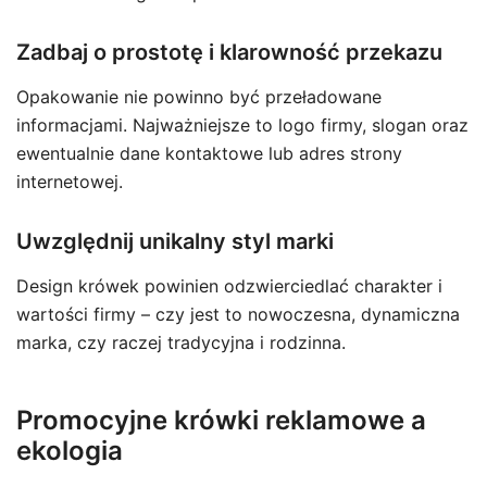
Zadbaj o prostotę i klarowność przekazu
Opakowanie nie powinno być przeładowane
informacjami. Najważniejsze to logo firmy, slogan oraz
ewentualnie dane kontaktowe lub adres strony
internetowej.
Uwzględnij unikalny styl marki
Design krówek powinien odzwierciedlać charakter i
wartości firmy – czy jest to nowoczesna, dynamiczna
marka, czy raczej tradycyjna i rodzinna.
Promocyjne krówki reklamowe a
ekologia