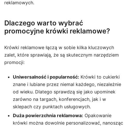
reklamowych.
Dlaczego warto wybrać
promocyjne krówki reklamowe?
Krówki reklamowe łączą w sobie kilka kluczowych
zalet, które sprawiają, że są skutecznym narzędziem
promocji:
Uniwersalność i popularność:
Krówki to cukierki
znane i lubiane przez niemal każdego, niezależnie
od wieku. Dlatego sprawdzą się jako upominek
zarówno na targach, konferencjach, jak i w
sklepach czy punktach usługowych.
Duża powierzchnia reklamowa:
Opakowanie
krówki można dowolnie personalizować, nanosząc