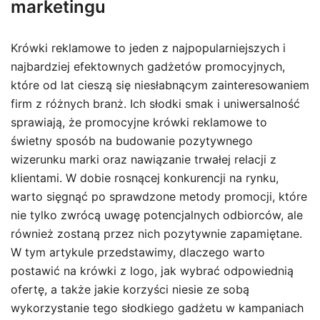
marketingu
Krówki reklamowe to jeden z najpopularniejszych i
najbardziej efektownych gadżetów promocyjnych,
które od lat cieszą się niesłabnącym zainteresowaniem
firm z różnych branż. Ich słodki smak i uniwersalność
sprawiają, że promocyjne krówki reklamowe to
świetny sposób na budowanie pozytywnego
wizerunku marki oraz nawiązanie trwałej relacji z
klientami. W dobie rosnącej konkurencji na rynku,
warto sięgnąć po sprawdzone metody promocji, które
nie tylko zwrócą uwagę potencjalnych odbiorców, ale
również zostaną przez nich pozytywnie zapamiętane.
W tym artykule przedstawimy, dlaczego warto
postawić na krówki z logo, jak wybrać odpowiednią
ofertę, a także jakie korzyści niesie ze sobą
wykorzystanie tego słodkiego gadżetu w kampaniach