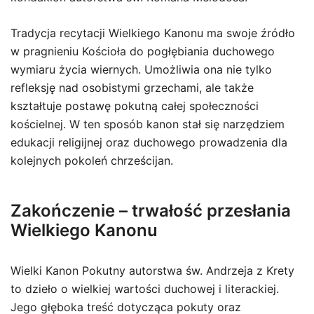
Tradycja recytacji Wielkiego Kanonu ma swoje źródło
w pragnieniu Kościoła do pogłębiania duchowego
wymiaru życia wiernych. Umożliwia ona nie tylko
refleksję nad osobistymi grzechami, ale także
kształtuje postawę pokutną całej społeczności
kościelnej. W ten sposób kanon stał się narzędziem
edukacji religijnej oraz duchowego prowadzenia dla
kolejnych pokoleń chrześcijan.
Zakończenie – trwałość przesłania
Wielkiego Kanonu
Wielki Kanon Pokutny autorstwa św. Andrzeja z Krety
to dzieło o wielkiej wartości duchowej i literackiej.
Jego głęboka treść dotycząca pokuty oraz