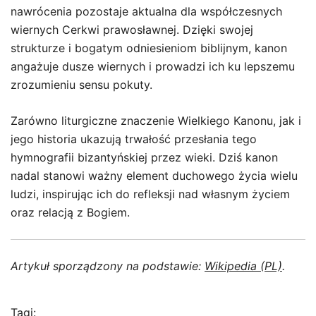
nawrócenia pozostaje aktualna dla współczesnych
wiernych Cerkwi prawosławnej. Dzięki swojej
strukturze i bogatym odniesieniom biblijnym, kanon
angażuje dusze wiernych i prowadzi ich ku lepszemu
zrozumieniu sensu pokuty.
Zarówno liturgiczne znaczenie Wielkiego Kanonu, jak i
jego historia ukazują trwałość przesłania tego
hymnografii bizantyńskiej przez wieki. Dziś kanon
nadal stanowi ważny element duchowego życia wielu
ludzi, inspirując ich do refleksji nad własnym życiem
oraz relacją z Bogiem.
Artykuł sporządzony na podstawie:
Wikipedia (PL)
.
Tagi: