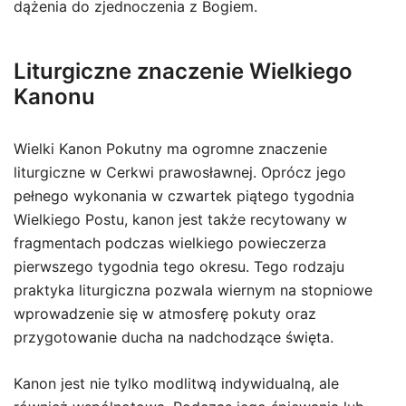
dążenia do zjednoczenia z Bogiem.
Liturgiczne znaczenie Wielkiego
Kanonu
Wielki Kanon Pokutny ma ogromne znaczenie
liturgiczne w Cerkwi prawosławnej. Oprócz jego
pełnego wykonania w czwartek piątego tygodnia
Wielkiego Postu, kanon jest także recytowany w
fragmentach podczas wielkiego powieczerza
pierwszego tygodnia tego okresu. Tego rodzaju
praktyka liturgiczna pozwala wiernym na stopniowe
wprowadzenie się w atmosferę pokuty oraz
przygotowanie ducha na nadchodzące święta.
Kanon jest nie tylko modlitwą indywidualną, ale